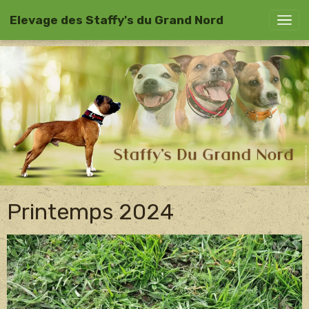
Elevage des Staffy's du Grand Nord
Printemps 2024