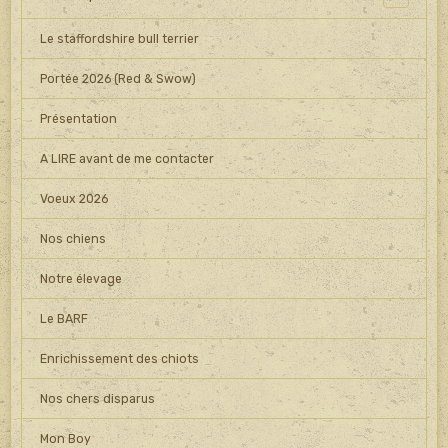
Le staffordshire bull terrier
Portée 2026 (Red & Swow)
Présentation
A LIRE avant de me contacter
Voeux 2026
Nos chiens
Notre élevage
Le BARF
Enrichissement des chiots
Nos chers disparus
Mon Boy