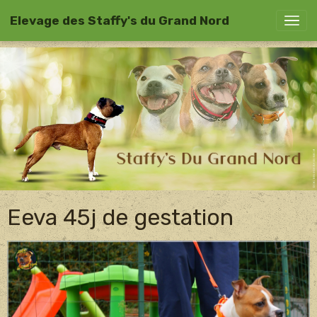
Elevage des Staffy's du Grand Nord
Eeva 45j de gestation