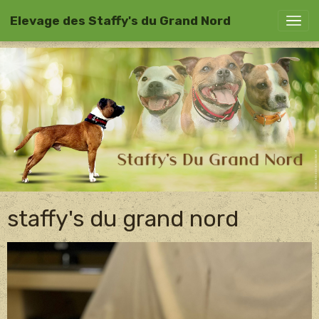
Elevage des Staffy's du Grand Nord
staffy's du grand nord