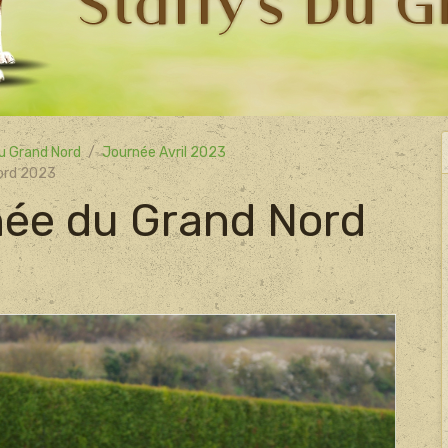
u Grand Nord
Journée Avril 2023
Nord 2023
née du Grand Nord