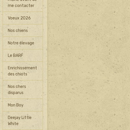
me contacter
Voeux 2026
Nos chiens
Notre élevage
Le BARF
Enrichissement
des chiots
Nos chers
disparus
Mon Boy
Deejay Little
White