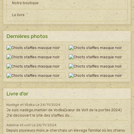
Notre boutique
Le livre
Dernières photos
Livre d'or
Nadège et Vodka
Le 24/11/2024
Je suis nadège,maman de Vodka(sœur de Volt de la portée 2024)
J’ai découvert le site des staffies du ...
Adeline et volt
Le 24/11/2024
Depuis plusieurs mois je cherchais un élevage familial où les chiens