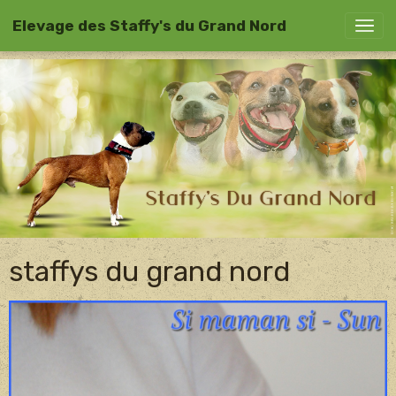
Elevage des Staffy's du Grand Nord
staffys du grand nord