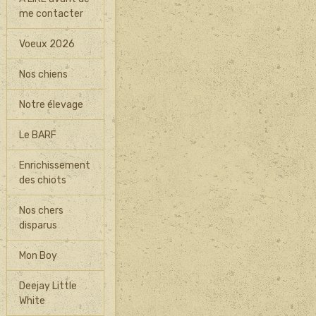
me contacter
Voeux 2026
Nos chiens
Notre élevage
Le BARF
Enrichissement
des chiots
Nos chers
disparus
Mon Boy
Deejay Little
White