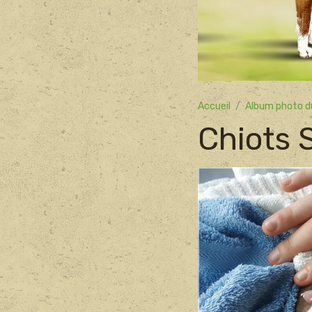
Accueil
Album photo d
Chiots S