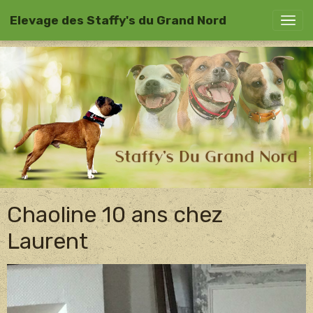
Elevage des Staffy's du Grand Nord
Chaoline 10 ans chez
Laurent