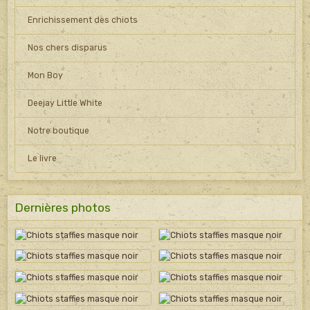
Enrichissement des chiots
Nos chers disparus
Mon Boy
Deejay Little White
Notre boutique
Le livre
Dernières photos