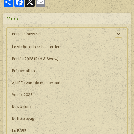
Menu
Portées passées
Le staffordshire bull terrier
Portée 2026 (Red & Swow)
Présentation
A LIRE avant de me contacter
Voeux 2026
Nos chiens
Notre élevage
Le BARF