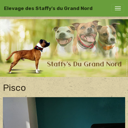
Elevage des Staffy's du Grand Nord
Pisco