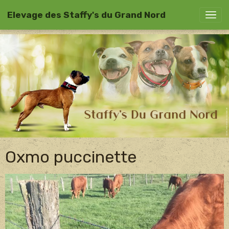
Elevage des Staffy's du Grand Nord
Oxmo puccinette