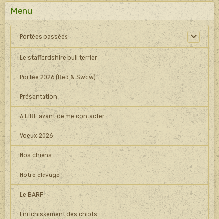
Menu
Portées passées
Le staffordshire bull terrier
Portée 2026 (Red & Swow)
Présentation
A LIRE avant de me contacter
Voeux 2026
Nos chiens
Notre élevage
Le BARF
Enrichissement des chiots