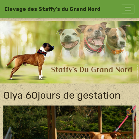
Elevage des Staffy's du Grand Nord
Olya 60jours de gestation