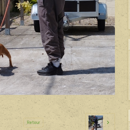
Retour