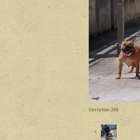
Gestation J45