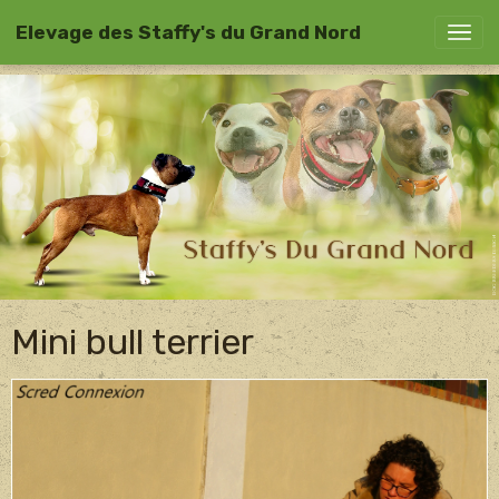
Elevage des Staffy's du Grand Nord
Mini bull terrier