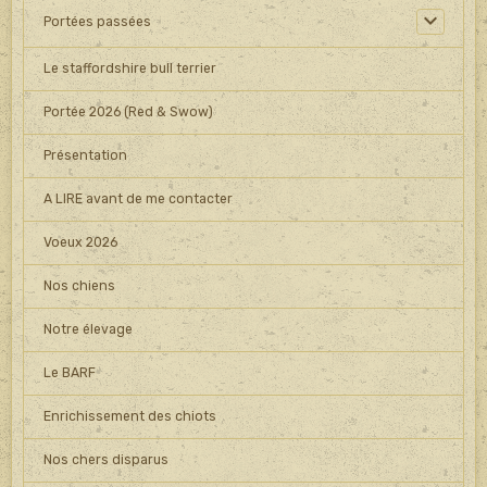
Portées passées
Le staffordshire bull terrier
Portée 2026 (Red & Swow)
Présentation
A LIRE avant de me contacter
Voeux 2026
Nos chiens
Notre élevage
Le BARF
Enrichissement des chiots
Nos chers disparus