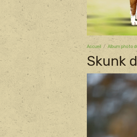
Accueil
Album photo d
Skunk d